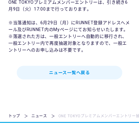
ONE TOKYOプレミアムメンバーエントリーは、引き続き6
月9日（火）17:00まで行っております。
※当落通知は、6月29日（月）にRUNNET登録アドレスへメ
ール及びRUNNET内のMyページにてお知らせいたします。
※落選された方は、一般エントリーへ自動的に移行され、
一般エントリー内で再度抽選対象となりますので、一般エ
ントリーへのお申し込みは不要です。
ニュース一覧へ戻る
トップ
ニュース
ONE TOKYOプレミアムメンバーエントリ