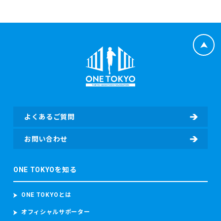
よくあるご質問
お問い合わせ
ONE TOKYOを知る
ONE TOKYOとは
オフィシャルサポーター