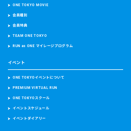
ONE TOKYO MOVIE
会員種別
会員特典
TEAM ONE TOKYO
RUN as ONE マイレージプログラム
イベント
ONE TOKYOイベントについて
PREMIUM VIRTUAL RUN
ONE TOKYOスクール
イベントスケジュール
イベントダイアリー