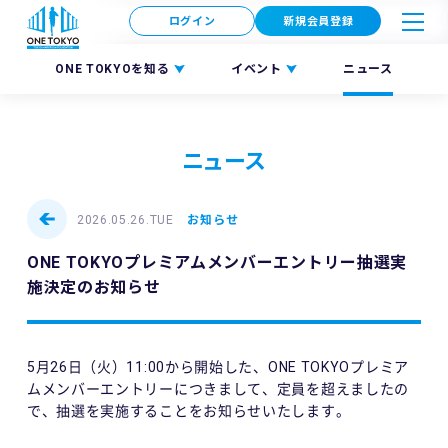
ログイン
新規会員登録
ONE TOKYOを知る
イベント
ニュース
ニュース
2026.05.26.TUE
お知らせ
ONE TOKYOプレミアムメンバーエントリー抽選実
施決定のお知らせ
5月26日（火）11:00から開始した、ONE TOKYOプレミア
ムメンバーエントリーにつきまして、定員を超えましたの
で、抽選を実施することをお知らせいたします。