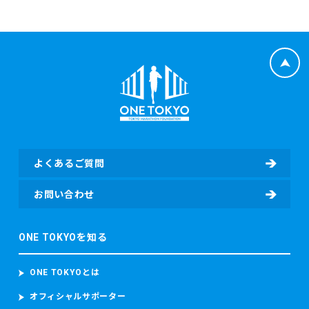
よくあるご質問
お問い合わせ
ONE TOKYOを知る
ONE TOKYOとは
オフィシャルサポーター