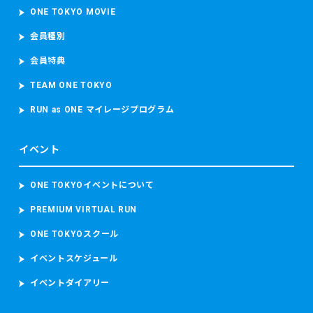
ONE TOKYO MOVIE
会員種別
会員特典
TEAM ONE TOKYO
RUN as ONE マイレージプログラム
イベント
ONE TOKYOイベントについて
PREMIUM VIRTUAL RUN
ONE TOKYOスクール
イベントスケジュール
イベントダイアリー