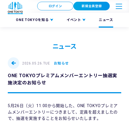
ログイン
新規会員登録
ONE TOKYOを知る
イベント
ニュース
ニュース
2026.05.26.TUE
お知らせ
ONE TOKYOプレミアムメンバーエントリー抽選実
施決定のお知らせ
5月26日（火）11:00から開始した、ONE TOKYOプレミア
ムメンバーエントリーにつきまして、定員を超えましたの
で、抽選を実施することをお知らせいたします。