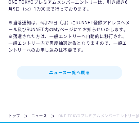
ONE TOKYOプレミアムメンバーエントリーは、引き続き6
月9日（火）17:00まで行っております。
※当落通知は、6月29日（月）にRUNNET登録アドレスへメ
ール及びRUNNET内のMyページにてお知らせいたします。
※落選された方は、一般エントリーへ自動的に移行され、
一般エントリー内で再度抽選対象となりますので、一般エ
ントリーへのお申し込みは不要です。
ニュース一覧へ戻る
トップ
ニュース
ONE TOKYOプレミアムメンバーエントリ