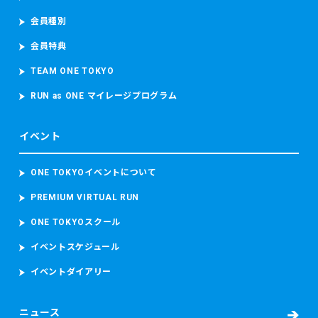
会員種別
会員特典
TEAM ONE TOKYO
RUN as ONE マイレージプログラム
イベント
ONE TOKYOイベントについて
PREMIUM VIRTUAL RUN
ONE TOKYOスクール
イベントスケジュール
イベントダイアリー
ニュース