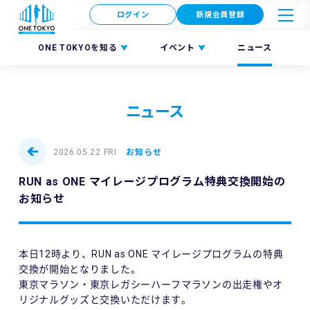
ログイン
新規会員登録
ONE TOKYOを知る
イベント
ニュース
ニュース
2026.05.22.FRI
お知らせ
RUN as ONE マイレージプログラム特典交換開始の
お知らせ
本日12時より、RUN as ONE マイレージプログラムの特典
交換が開始となりました。
東京マラソン・東京レガシーハーフマラソンの出走権やオ
リジナルグッズと交換いただけます。