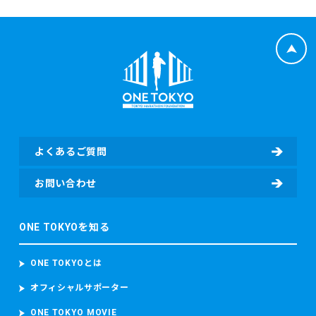
よくあるご質問
お問い合わせ
ONE TOKYOを知る
ONE TOKYOとは
オフィシャルサポーター
ONE TOKYO MOVIE