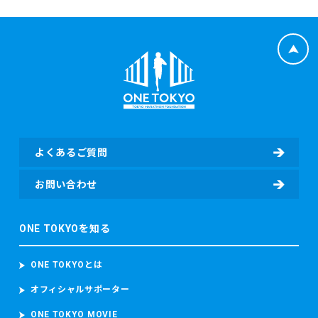
よくあるご質問
お問い合わせ
ONE TOKYOを知る
ONE TOKYOとは
オフィシャルサポーター
ONE TOKYO MOVIE