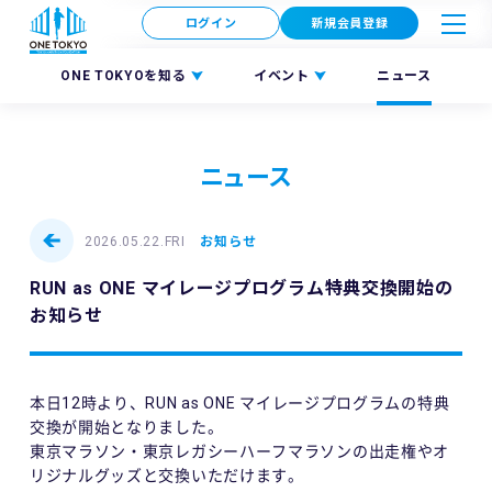
ログイン
新規会員登録
ONE TOKYOを知る
イベント
ニュース
ニュース
2026.05.22.FRI
お知らせ
RUN as ONE マイレージプログラム特典交換開始の
お知らせ
本日12時より、RUN as ONE マイレージプログラムの特典
交換が開始となりました。
東京マラソン・東京レガシーハーフマラソンの出走権やオ
リジナルグッズと交換いただけます。