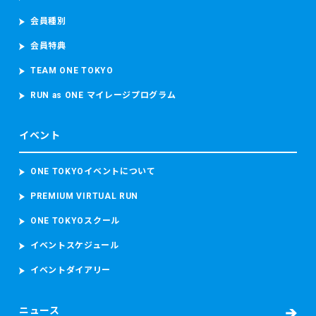
会員種別
会員特典
TEAM ONE TOKYO
RUN as ONE マイレージプログラム
イベント
ONE TOKYOイベントについて
PREMIUM VIRTUAL RUN
ONE TOKYOスクール
イベントスケジュール
イベントダイアリー
ニュース