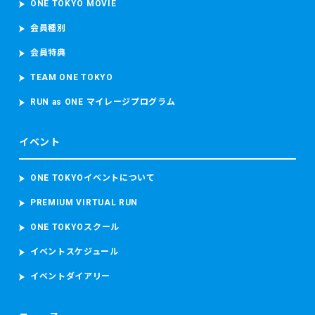
ONE TOKYO MOVIE
会員種別
会員特典
TEAM ONE TOKYO
RUN as ONE マイレージプログラム
イベント
ONE TOKYOイベントについて
PREMIUM VIRTUAL RUN
ONE TOKYOスクール
イベントスケジュール
イベントダイアリー