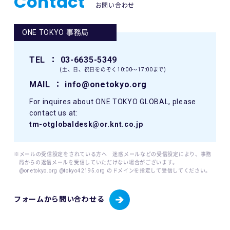
Contact
お問い合わせ
ONE TOKYO 事務局
TEL
： 03-6635-5349
(土、日、祝日をのぞく10:00〜17:00まで)
MAIL
： info@onetokyo.org
For inquires about ONE TOKYO GLOBAL, please
contact us at:
tm-otglobaldesk@or.knt.co.jp
※メールの受信設定をされている方へ 迷惑メールなどの受信設定により、事務
局からの返信メールを受信していただけない場合がございます。
@onetokyo.org @tokyo42195.org のドメインを指定して受信してください。
フォームから問い合わせる