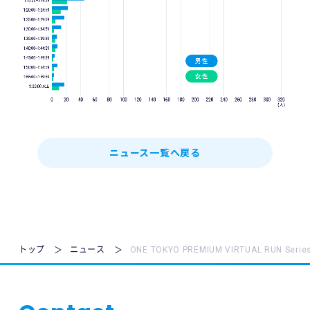
ニュース一覧へ戻る
トップ
ニュース
ONE TOKYO PREMIUM VIRTUAL RUN Se