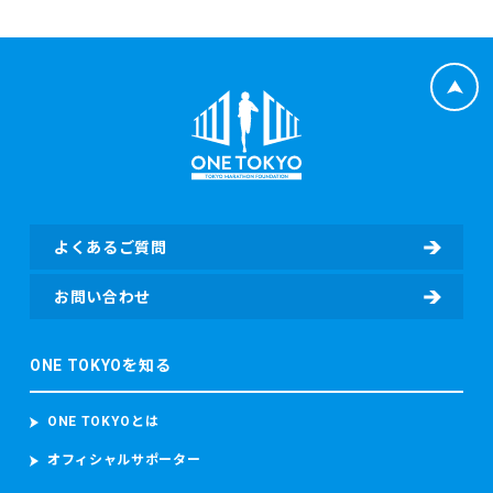
よくあるご質問
お問い合わせ
ONE TOKYOを知る
ONE TOKYOとは
オフィシャルサポーター