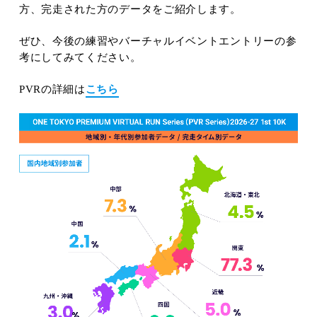
方、完走された方のデータをご紹介します。
ぜひ、今後の練習やバーチャルイベントエントリーの参
考にしてみてください。
PVRの詳細は
こちら