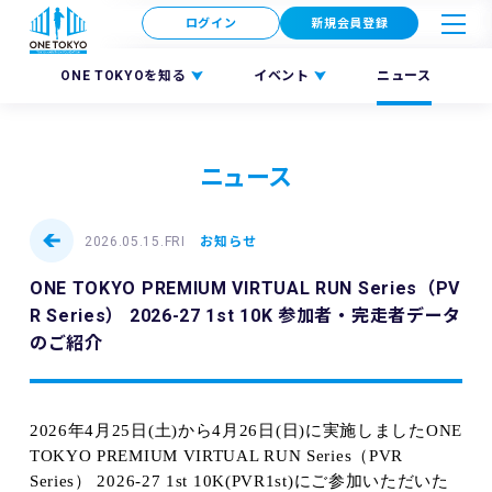
ログイン
新規会員登録
ONE TOKYOを知る
イベント
ニュース
ニュース
2026.05.15.FRI
お知らせ
ONE TOKYO PREMIUM VIRTUAL RUN Series（PV
R Series） 2026-27 1st 10K 参加者・完走者データ
のご紹介
2026年4月25日(土)から4月26日(日)に実施しましたONE
TOKYO PREMIUM VIRTUAL RUN Series（PVR
Series） 2026-27 1st 10K(PVR1st)
にご参加いただいた