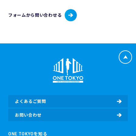
フォームから問い合わせる
よくあるご質問
お問い合わせ
ONE TOKYOを知る