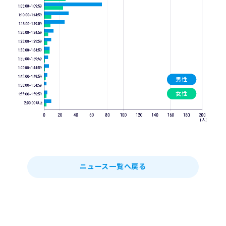
ニュース一覧へ戻る