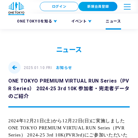
ログイン
新規会員登録
ONE TOKYOを知る
イベント
ニュース
ニュース
2025.01.10.FRI
お知らせ
ONE TOKYO PREMIUM VIRTUAL RUN Series（PV
R Series） 2024-25 3rd 10K 参加者・完走者データ
のご紹介
2024年12月21日(土)から12月22日(日)に実施しました
ONE TOKYO PREMIUM VIRTUAL RUN Series（PVR
Series） 2024-25 3rd 10K(PVR3rd)
にご参加いただいた