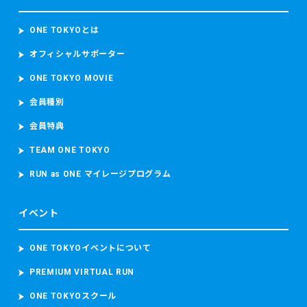
ONE TOKYOとは
オフィシャルサポーター
ONE TOKYO MOVIE
会員種別
会員特典
TEAM ONE TOKYO
RUN as ONE マイレージプログラム
イベント
ONE TOKYOイベントについて
PREMIUM VIRTUAL RUN
ONE TOKYOスクール