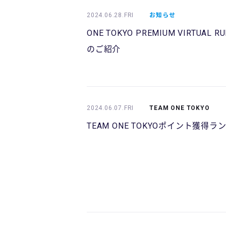
2024.06.28.FRI
お知らせ
ONE TOKYO PREMIUM VIRTUAL 
のご紹介
2024.06.07.FRI
TEAM ONE TOKYO
TEAM ONE TOKYOポイント獲