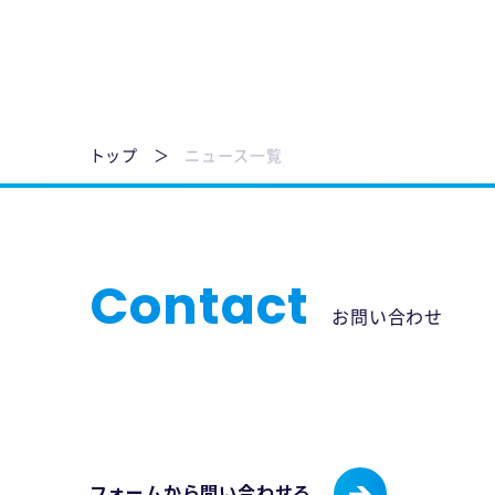
トップ
ニュース一覧
Contact
お問い合わせ
フォームから問い合わせる