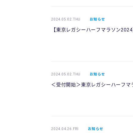
2024.05.02.THU
お知らせ
【東京レガシーハーフマラソン2024
2024.05.02.THU
お知らせ
＜受付開始＞東京レガシーハーフマラソ
2024.04.26.FRI
お知らせ