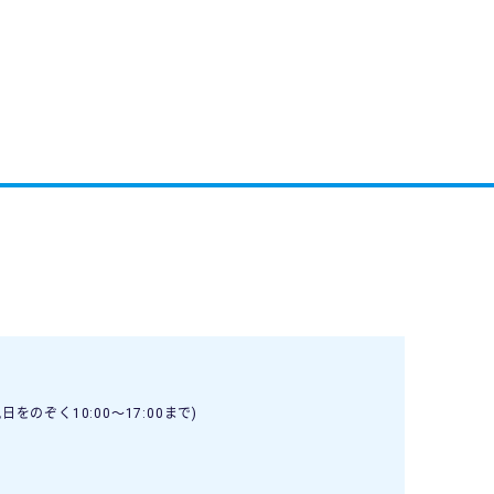
日をのぞく10:00〜17:00まで)