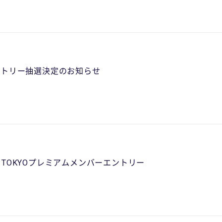
エントリー抽選決定のお知らせ
E TOKYOプレミアムメンバーエントリー