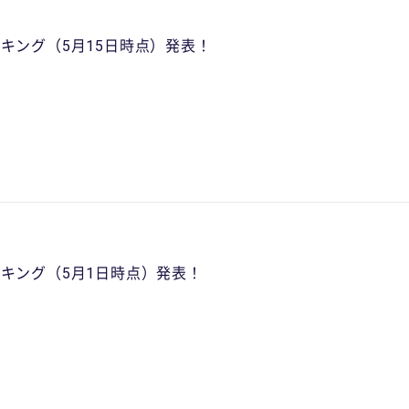
ランキング（5月15日時点）発表！
得ランキング（5月1日時点）発表！