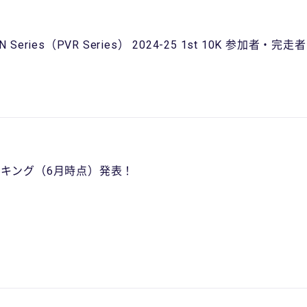
RUN Series（PVR Series） 2024-25 1st 10K 参加者・完
得ランキング（6月時点）発表！