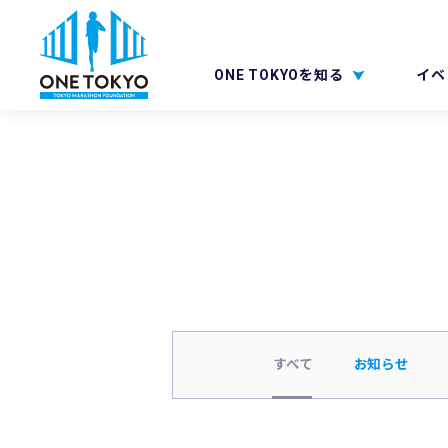
ONE TOKYOを知る
イベ
すべて
お知らせ