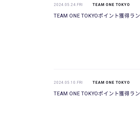
2024.05.24.FRI
TEAM ONE TOKYO
TEAM ONE TOKYOポイント獲得
2024.05.10.FRI
TEAM ONE TOKYO
TEAM ONE TOKYOポイント獲