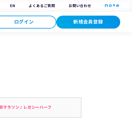
EN
よくあるご質問
お問い合わせ
ログイン
新規会員登録
京マラソン / レガシーハーフ