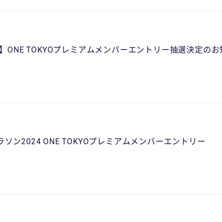
】ONE TOKYOプレミアムメンバーエントリー抽選決定の
ン2024 ONE TOKYOプレミアムメンバーエントリー