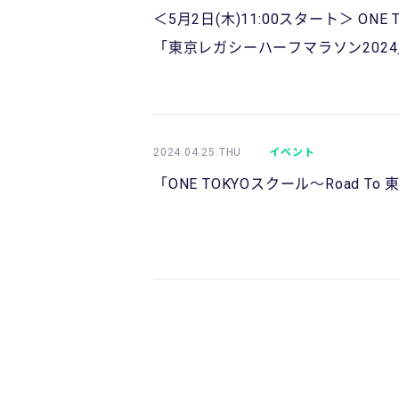
＜5月2日(木)11:00スタート＞ 
「東京レガシーハーフマラソン2024
2024.04.25.THU
イベント
「ONE TOKYOスクール〜Road 