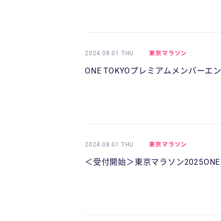
2024.08.01.THU
東京マラソン
ONE TOKYOプレミアムメンバー
2024.08.01.THU
東京マラソン
＜受付開始＞東京マラソン2025ON