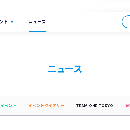
ント
ニュース
ニュース
イベント
イベントダイアリー
TEAM ONE TOKYO
東