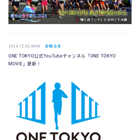
2024.12.02.MON
お知らせ
ONE TOKYO公式YouTubeチャンネル「ONE TOKYO
MOVIE」更新！