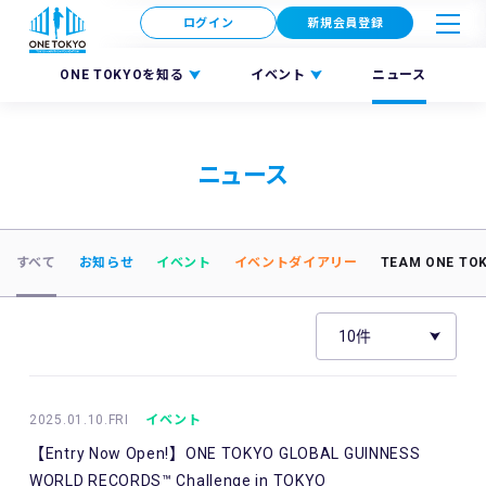
ログイン
新規会員登録
ONE TOKYOを知る
イベント
ニュース
ニュース
すべて
お知らせ
イベント
イベントダイアリー
TEAM ONE TO
2025.01.10.FRI
イベント
【Entry Now Open!】ONE TOKYO GLOBAL GUINNESS
WORLD RECORDS™ Challenge in TOKYO