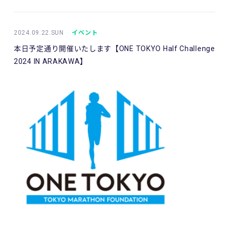
2024.09.22.SUN
イベント
本日予定通り開催いたします【ONE TOKYO Half Challenge
2024 IN ARAKAWA】