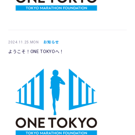
2024.11.25.MON
お知らせ
ようこそ！ONE TOKYOへ！