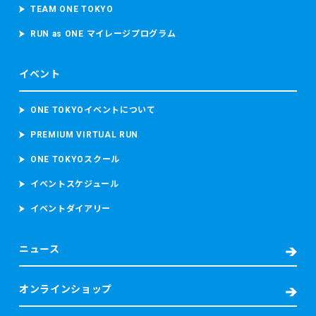
TEAM ONE TOKYO
RUN as ONE マイレージプログラム
イベント
ONE TOKYOイベントについて
PREMIUM VIRTUAL RUN
ONE TOKYOスクール
イベントスケジュール
イベントダイアリー
ニュース
オンラインショップ