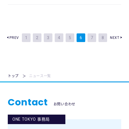
1
2
3
4
5
6
7
8
PREV
NEXT
トップ
ニュース一覧
Contact
お問い合わせ
ONE TOKYO 事務局