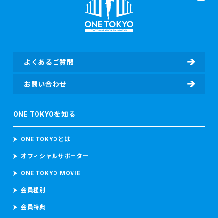
よくあるご質問
お問い合わせ
ONE TOKYOを知る
ONE TOKYOとは
オフィシャルサポーター
ONE TOKYO MOVIE
会員種別
会員特典