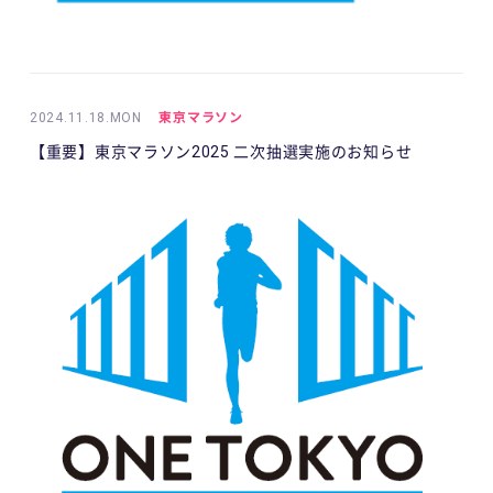
2024.11.18.MON
東京マラソン
【重要】東京マラソン2025 二次抽選実施のお知らせ