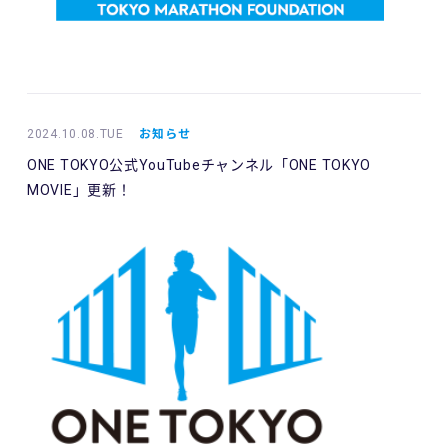
2024.10.08.TUE
お知らせ
ONE TOKYO公式YouTubeチャンネル「ONE TOKYO
MOVIE」更新！