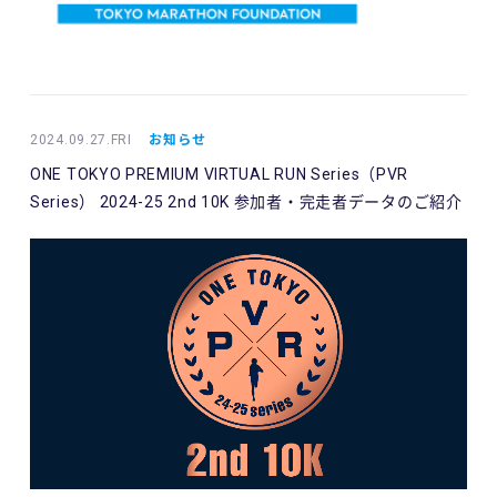
2024.09.27.FRI
お知らせ
ONE TOKYO PREMIUM VIRTUAL RUN Series（PVR
Series） 2024-25 2nd 10K 参加者・完走者データのご紹介