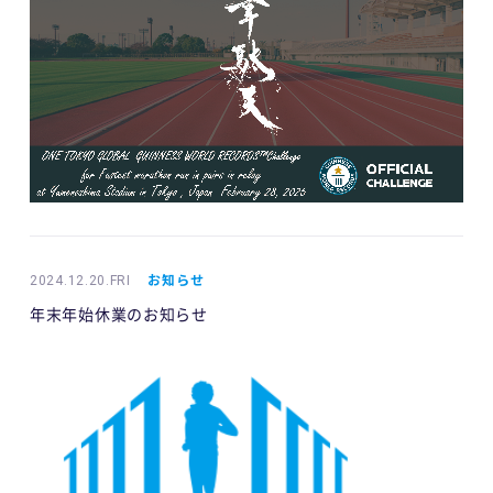
2024.12.20.FRI
お知らせ
年末年始休業のお知らせ