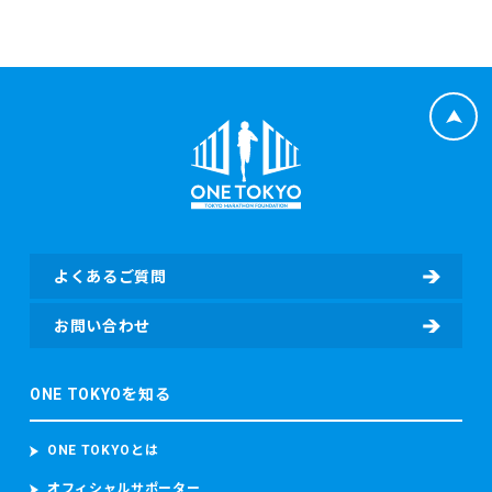
よくあるご質問
お問い合わせ
ONE TOKYOを知る
ONE TOKYOとは
オフィシャルサポーター