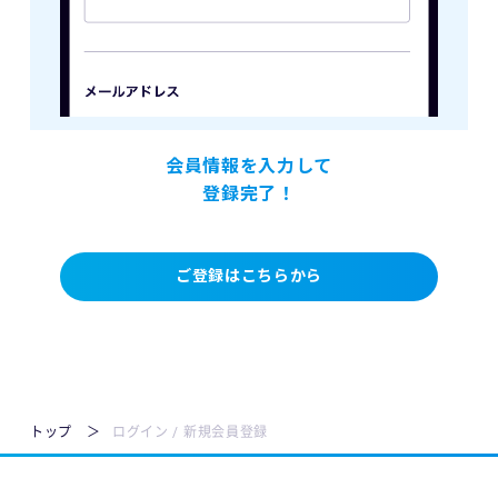
会員情報を入力して
登録完了！
ご登録はこちらから
トップ
ログイン / 新規会員登録