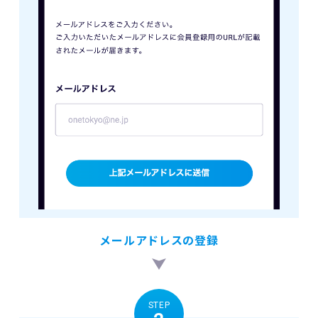
メールアドレスの登録
STEP