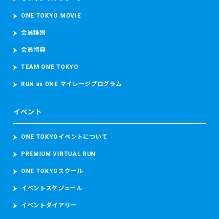
ONE TOKYO MOVIE
会員種別
会員特典
TEAM ONE TOKYO
RUN as ONE マイレージプログラム
イベント
ONE TOKYOイベントについて
PREMIUM VIRTUAL RUN
ONE TOKYOスクール
イベントスケジュール
イベントダイアリー