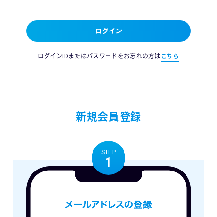
ログイン
ログインIDまたはパスワードをお忘れの方は
こちら
新規会員登録
STEP
1