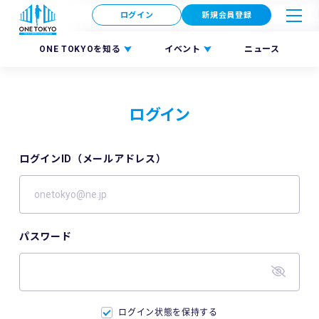
ログイン
新規会員登録
ONE TOKYOを知る
イベント
ニュース
ログイン
ログインID（メールアドレス）
パスワード
ログイン状態を保持する