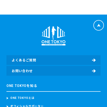
よくあるご質問
お問い合わせ
ONE TOKYOを知る
ONE TOKYOとは
オフィシャルサポーター