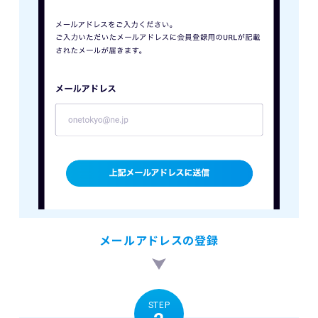
メールアドレスの登録
STEP