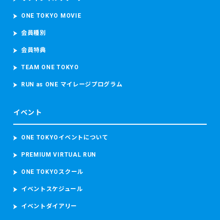
ONE TOKYO MOVIE
会員種別
会員特典
TEAM ONE TOKYO
RUN as ONE マイレージプログラム
イベント
ONE TOKYOイベントについて
PREMIUM VIRTUAL RUN
ONE TOKYOスクール
イベントスケジュール
イベントダイアリー