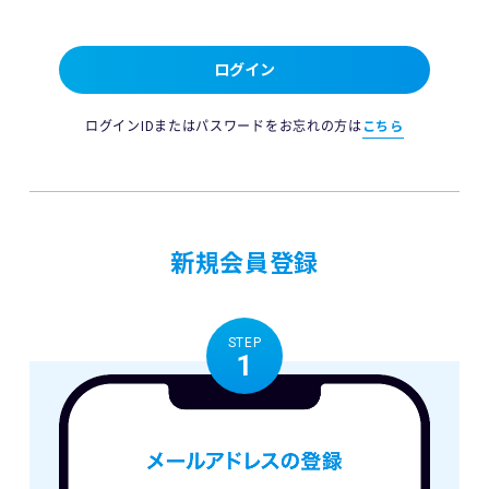
ログイン
ログインIDまたはパスワードをお忘れの方は
こちら
新規会員登録
STEP
1