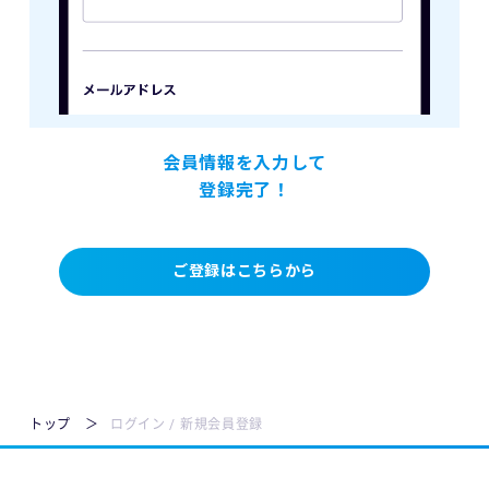
会員情報を入力して
登録完了！
ご登録はこちらから
トップ
ログイン / 新規会員登録