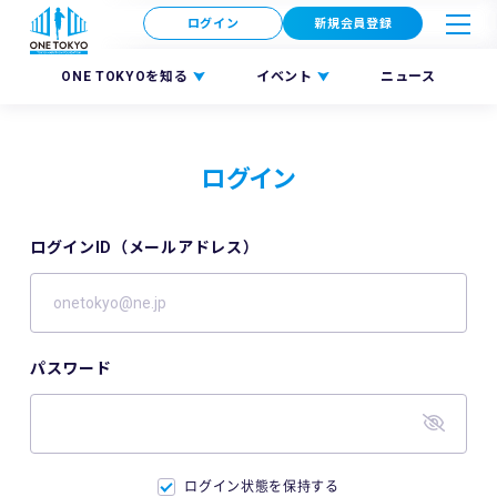
ログイン
新規会員登録
ONE TOKYOを知る
イベント
ニュース
ログイン
ログインID（メールアドレス）
パスワード
ログイン状態を保持する