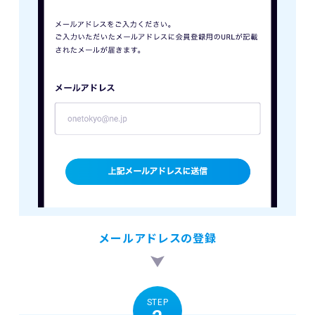
メールアドレスの登録
STEP