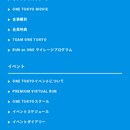
ONE TOKYO MOVIE
会員種別
会員特典
TEAM ONE TOKYO
RUN as ONE マイレージプログラム
イベント
ONE TOKYOイベントについて
PREMIUM VIRTUAL RUN
ONE TOKYOスクール
イベントスケジュール
イベントダイアリー