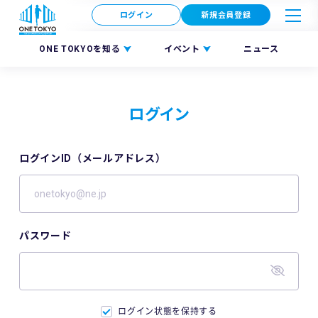
ログイン
新規会員登録
ONE TOKYOを知る
イベント
ニュース
ログイン
ログインID（メールアドレス）
パスワード
ログイン状態を保持する