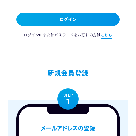
ログイン
ログインIDまたはパスワードをお忘れの方は
こちら
新規会員登録
STEP
1