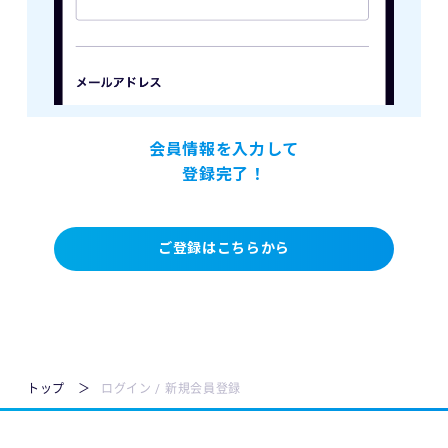
会員情報を入力して
登録完了！
ご登録はこちらから
トップ
ログイン / 新規会員登録