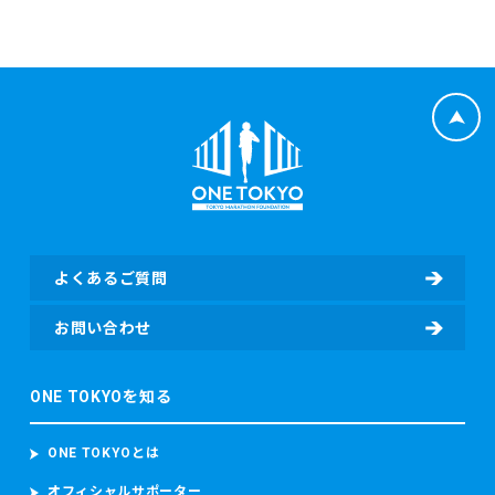
よくあるご質問
お問い合わせ
ONE TOKYOを知る
ONE TOKYOとは
オフィシャルサポーター