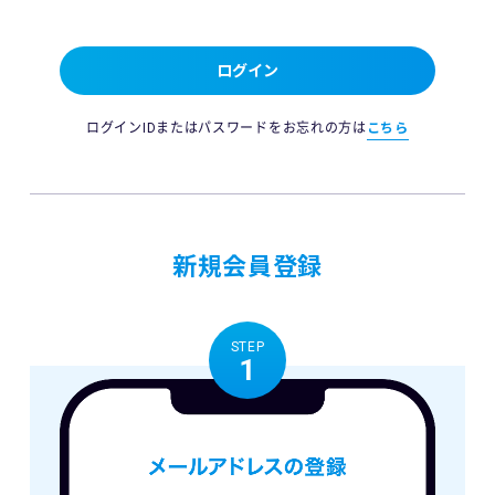
ログイン
ログインIDまたはパスワードをお忘れの方は
こちら
新規会員登録
STEP
1