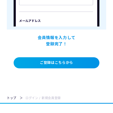
会員情報を入力して
登録完了！
ご登録はこちらから
トップ
ログイン / 新規会員登録