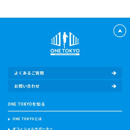
よくあるご質問
お問い合わせ
ONE TOKYOを知る
ONE TOKYOとは
オフィシャルサポーター