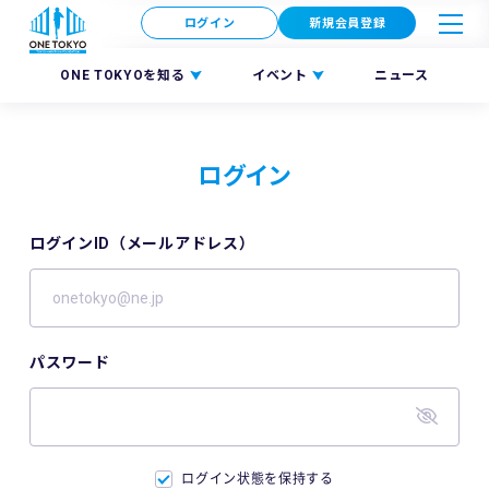
ログイン
新規会員登録
ONE TOKYOを知る
イベント
ニュース
ログイン
ログインID（メールアドレス）
パスワード
ログイン状態を保持する