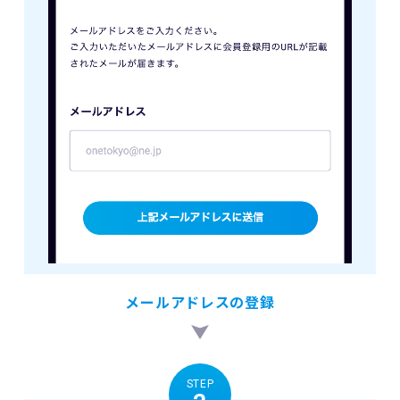
メールアドレスの登録
STEP