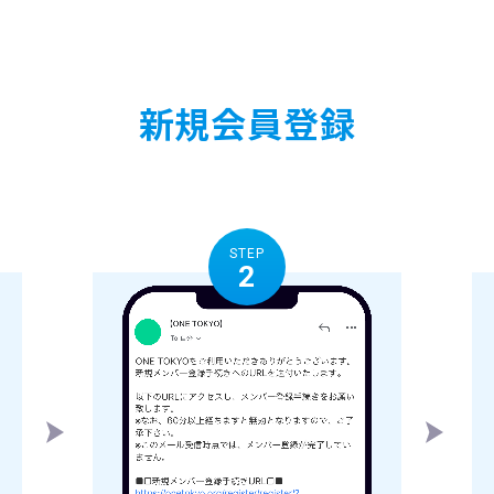
新規会員登録
STEP
2