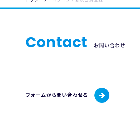
Contact
お問い合わせ
フォームから問い合わせる