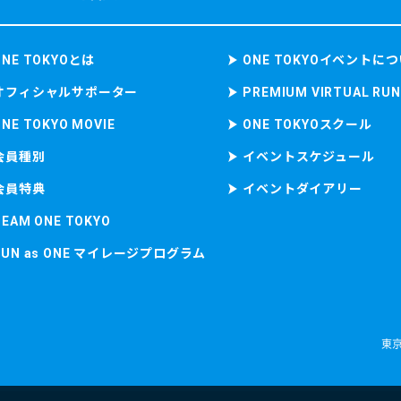
ONE TOKYOとは
ONE TOKYOイベントに
オフィシャルサポーター
PREMIUM VIRTUAL RUN
ONE TOKYO MOVIE
ONE TOKYOスクール
会員種別
イベントスケジュール
会員特典
イベントダイアリー
TEAM ONE TOKYO
RUN as ONE マイレージプログラム
東京