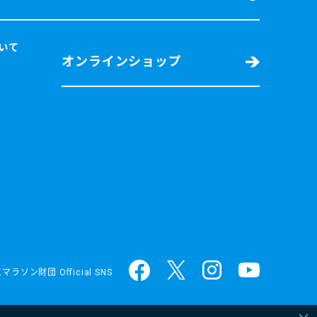
ついて
オンラインショップ
マラソン財団 Official SNS