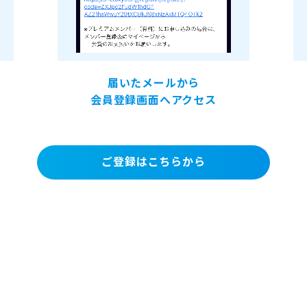
届いたメールから
会員登録画面へアクセス
ご登録はこちらから