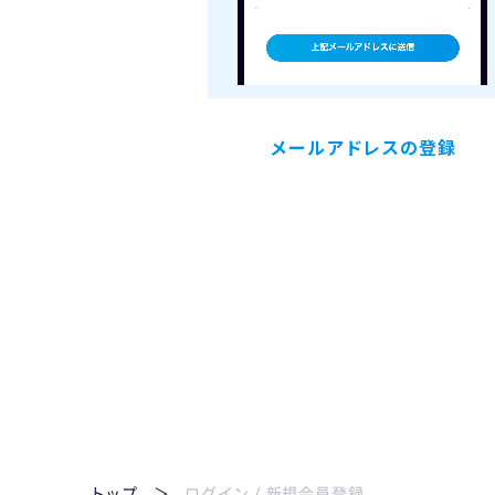
メールアドレスの登録
トップ
ログイン / 新規会員登録