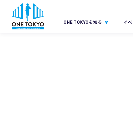
ONE TOKYOを知る
イベ