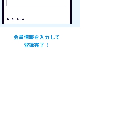
会員情報を入力して
登録完了！