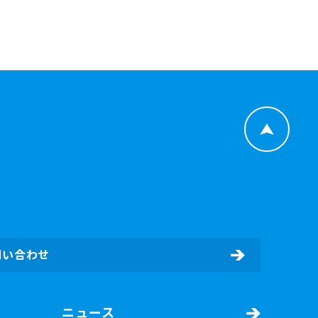
問い合わせ
ニュース