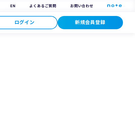
EN
よくあるご質問
お問い合わせ
ログイン
新規会員登録