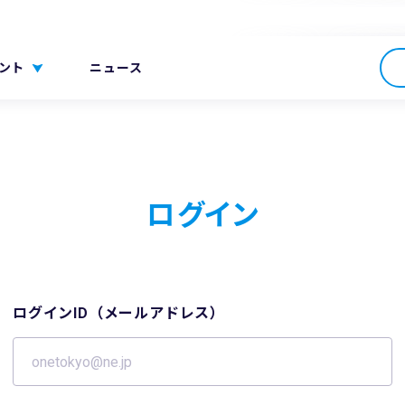
ント
ニュース
ログイン
ログインID（メールアドレス）