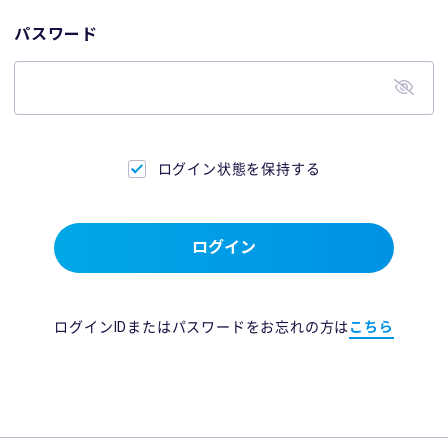
パスワード
ログイン状態を保持する
ログイン
ログインIDまたはパスワードをお忘れの方は
こちら