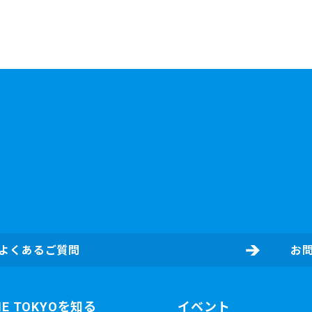
よくあるご質問
お
NE TOKYOを知る
イベント