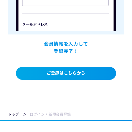
会員情報を入力して
登録完了！
ご登録はこちらから
トップ
ログイン / 新規会員登録