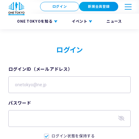
ログイン
新規会員登録
ONE TOKYOを知る
イベント
ニュース
ログイン
ログインID（メールアドレス）
パスワード
ログイン状態を保持する