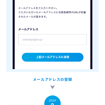
メールアドレスの登録
STEP