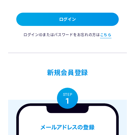
ログイン
ログインIDまたはパスワードをお忘れの方は
こちら
新規会員登録
STEP
1