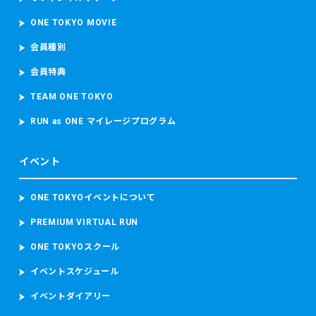
ONE TOKYO MOVIE
会員種別
会員特典
TEAM ONE TOKYO
RUN as ONE マイレージプログラム
イベント
ONE TOKYOイベントについて
PREMIUM VIRTUAL RUN
ONE TOKYOスクール
イベントスケジュール
イベントダイアリー