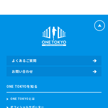
よくあるご質問
お問い合わせ
ONE TOKYOを知る
ONE TOKYOとは
オフィシャルサポーター