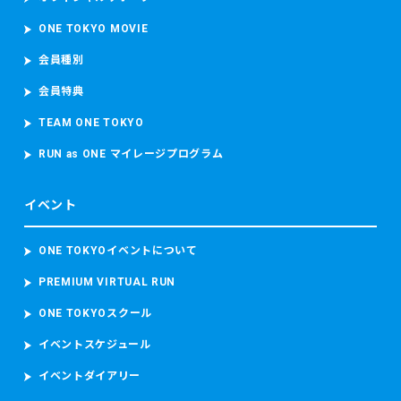
ONE TOKYO MOVIE
会員種別
会員特典
TEAM ONE TOKYO
RUN as ONE マイレージプログラム
イベント
ONE TOKYOイベントについて
PREMIUM VIRTUAL RUN
ONE TOKYOスクール
イベントスケジュール
イベントダイアリー