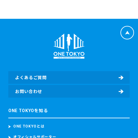
よくあるご質問
お問い合わせ
ONE TOKYOを知る
ONE TOKYOとは
オフィシャルサポーター