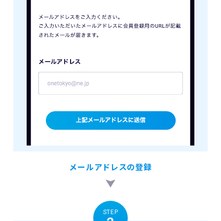
メールアドレスの登録
STEP