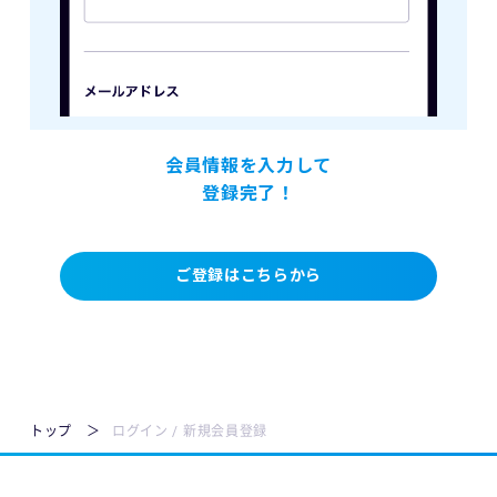
会員情報を入力して
登録完了！
ご登録はこちらから
トップ
ログイン / 新規会員登録