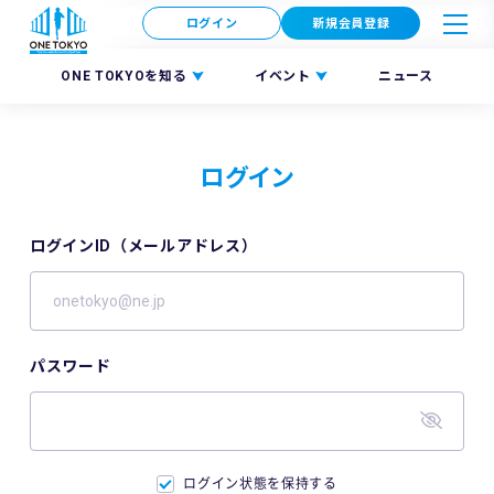
ログイン
新規会員登録
ONE TOKYOを知る
イベント
ニュース
ログイン
ログインID（メールアドレス）
パスワード
ログイン状態を保持する