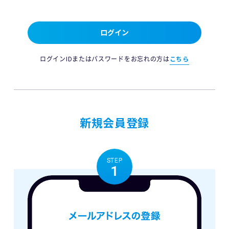
ログイン
ログインIDまたはパスワードをお忘れの方は
こちら
新規会員登録
STEP
1