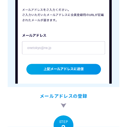
メールアドレスの登録
STEP