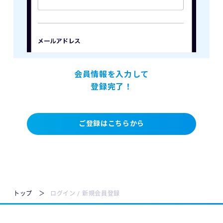
会員情報を入力して
登録完了！
ご登録はこちらから
トップ
ログイン / 新規会員登録