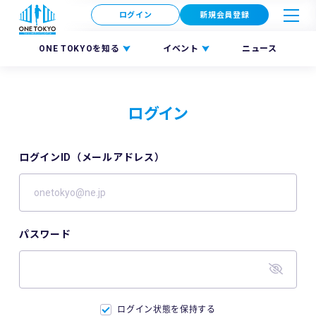
ログイン
新規会員登録
ONE TOKYOを知る
イベント
ニュース
ログイン
ログインID（メールアドレス）
パスワード
ログイン状態を保持する