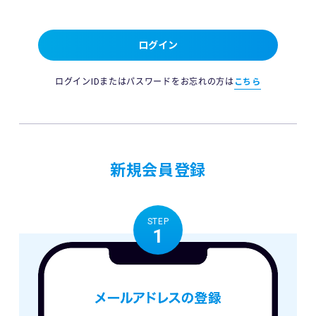
ログイン
ログインIDまたはパスワードをお忘れの方は
こちら
新規会員登録
STEP
1