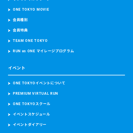
ONE TOKYO MOVIE
会員種別
会員特典
TEAM ONE TOKYO
RUN as ONE マイレージプログラム
イベント
ONE TOKYOイベントについて
PREMIUM VIRTUAL RUN
ONE TOKYOスクール
イベントスケジュール
イベントダイアリー