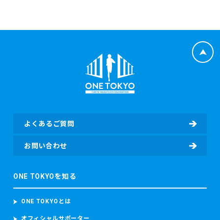
よくあるご質問
お問い合わせ
ONE TOKYOを知る
ONE TOKYOとは
オフィシャルサポーター